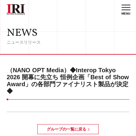
MENU
NEWS
ニュースリリース
（NANO OPT Media）◆Interop Tokyo
2026 開幕に先立ち 恒例企画「Best of Show
Award」の各部門ファイナリスト製品が決定
◆
グループの一覧に戻る