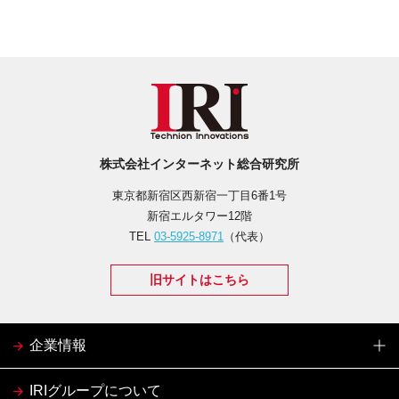
株式会社インターネット総合研究所
東京都新宿区西新宿一丁目6番1号
新宿エルタワー12階
TEL
03-5925-8971
（代表）
旧サイトはこちら
企業情報
IRIグループについて