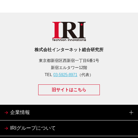
株式会社インターネット総合研究所
東京都新宿区西新宿一丁目6番1号
新宿エルタワー12階
TEL
03-5925-8971
（代表）
旧サイトはこちら
企業情報
IRIグループについて