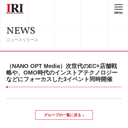
MENU
NEWS
ニュースリリース
（NANO OPT Media）次世代のEC×店舗戦
略や、OMO時代のインストアテクノロジー
などにフォーカスした3イベント同時開催
グループの一覧に戻る