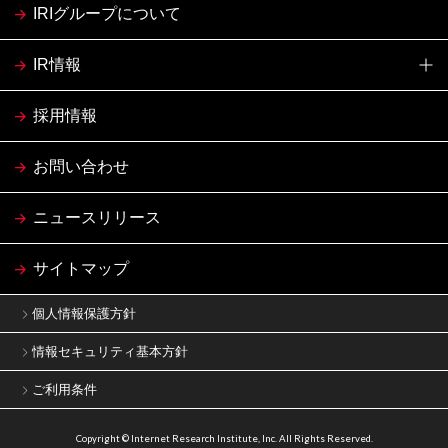
IRIグループについて
IR情報
採用情報
お問い合わせ
ニュースリリース
サイトマップ
個人情報保護方針
情報セキュリティ基本方針
ご利用条件
Copyright © Internet Research Institute, Inc. All Rights Reserved.