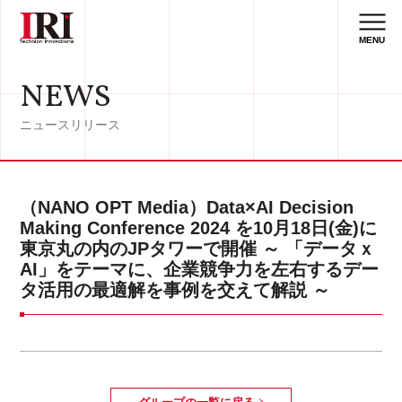
MENU
NEWS
ニュースリリース
（NANO OPT Media）Data×AI Decision
Making Conference 2024 を10月18日(金)に
東京丸の内のJPタワーで開催 ～ 「データｘ
AI」をテーマに、企業競争力を左右するデー
タ活用の最適解を事例を交えて解説 ～