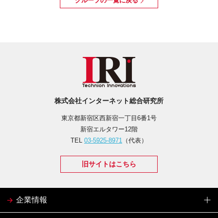
グループの一覧に戻る
株式会社インターネット総合研究所
東京都新宿区西新宿一丁目6番1号
新宿エルタワー12階
TEL
03-5925-8971
（代表）
旧サイトはこちら
企業情報