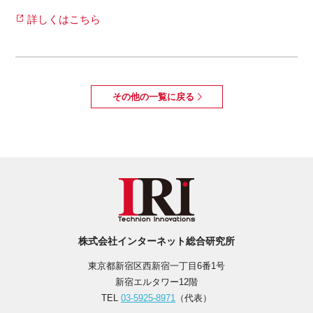
詳しくはこちら
その他の一覧に戻る
株式会社インターネット総合研究所
東京都新宿区西新宿一丁目6番1号
新宿エルタワー12階
TEL
03-5925-8971
（代表）