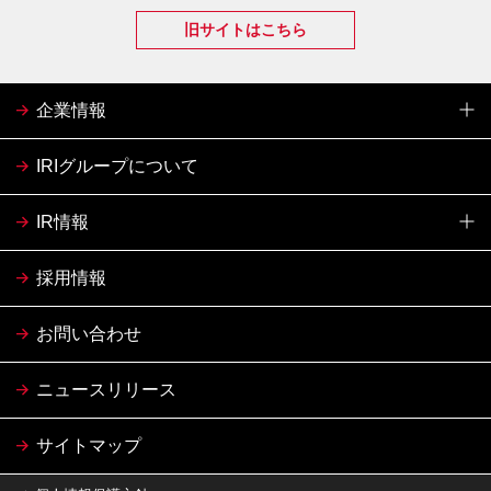
旧サイトはこちら
企業情報
IRIグループについて
IR情報
採用情報
お問い合わせ
ニュースリリース
サイトマップ