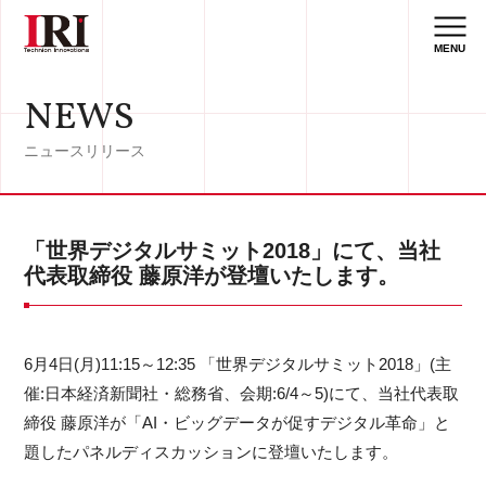
MENU
NEWS
ニュースリリース
「世界デジタルサミット2018」にて、当社
代表取締役 藤原洋が登壇いたします。
6月4日(月)11:15～12:35 「世界デジタルサミット2018」(主
催:日本経済新聞社・総務省、会期:6/4～5)にて、当社代表取
締役 藤原洋が「AI・ビッグデータが促すデジタル革命」と
題したパネルディスカッションに登壇いたします。