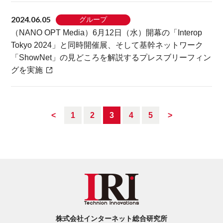
2024.06.05
グループ
（NANO OPT Media）6月12日（水）開幕の「Interop
Tokyo 2024」と同時開催展、そして基幹ネットワーク
「ShowNet」の見どころを解説するプレスブリーフィン
グを実施
<
1
2
3
4
5
>
株式会社インターネット総合研究所