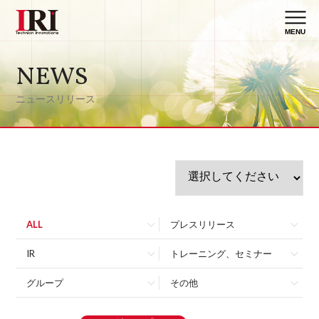
MENU
NEWS
ニュースリリース
ALL
プレスリリース
IR
トレーニング、セミナー
グループ
その他