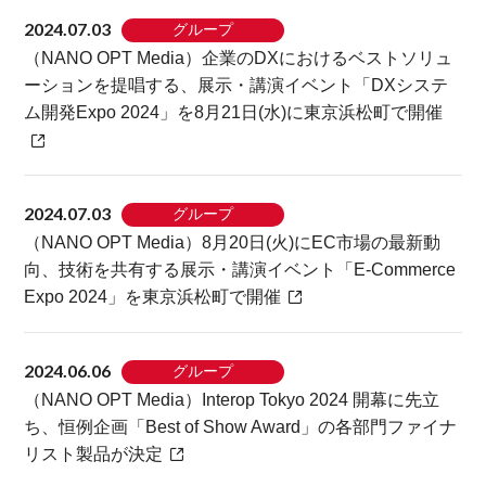
2024.07.03
グループ
（NANO OPT Media）企業のDXにおけるベストソリュ
ーションを提唱する、展示・講演イベント「DXシステ
ム開発Expo 2024」を8月21日(水)に東京浜松町で開催
2024.07.03
グループ
（NANO OPT Media）8月20日(火)にEC市場の最新動
向、技術を共有する展示・講演イベント「E-Commerce
Expo 2024」を東京浜松町で開催
2024.06.06
グループ
（NANO OPT Media）Interop Tokyo 2024 開幕に先立
ち、恒例企画「Best of Show Award」の各部門ファイナ
リスト製品が決定