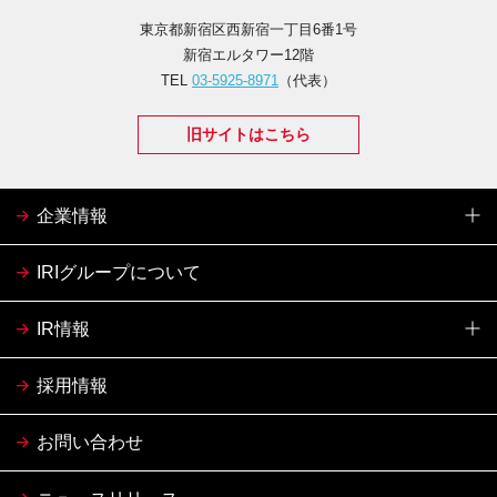
東京都新宿区西新宿一丁目6番1号
新宿エルタワー12階
TEL
03-5925-8971
（代表）
旧サイトはこちら
企業情報
IRIグループについて
IR情報
採用情報
お問い合わせ